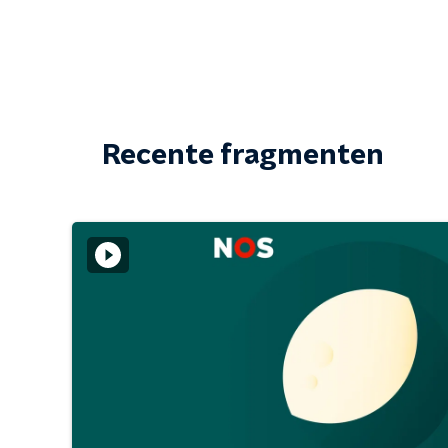
Recente fragmenten