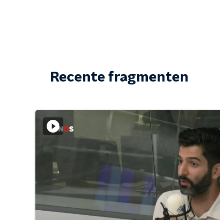
Recente fragmenten