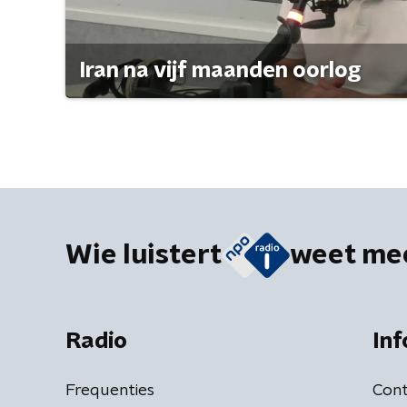
Iran na vijf maanden oorlog
Wie luistert
weet me
Radio
Inf
Frequenties
Cont