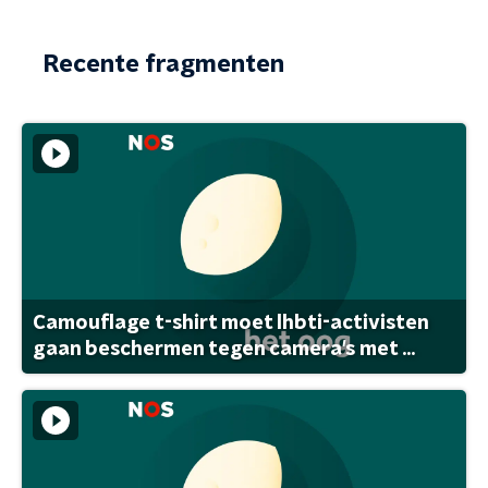
Recente fragmenten
Camouflage t-shirt moet lhbti-activisten
gaan beschermen tegen camera's met ...