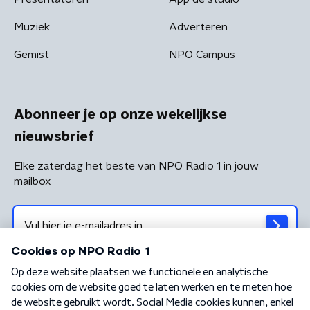
Muziek
Adverteren
Gemist
NPO Campus
Abonneer je op onze wekelijkse
nieuwsbrief
Elke zaterdag het beste van NPO Radio 1 in jouw
mailbox