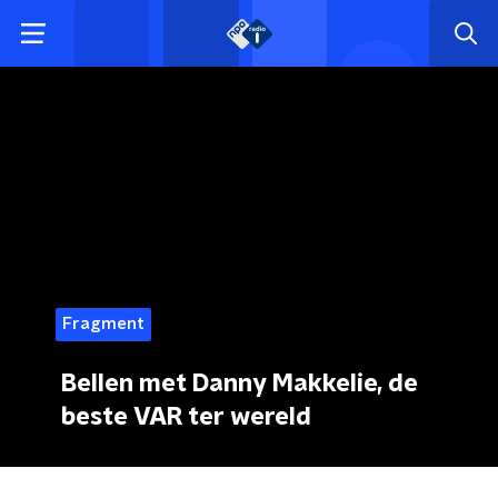
Fragment
Bellen met Danny Makkelie, de
beste VAR ter wereld