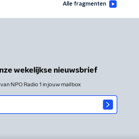
Alle fragmenten
nze wekelijkse nieuwsbrief
 van NPO Radio 1 in jouw mailbox