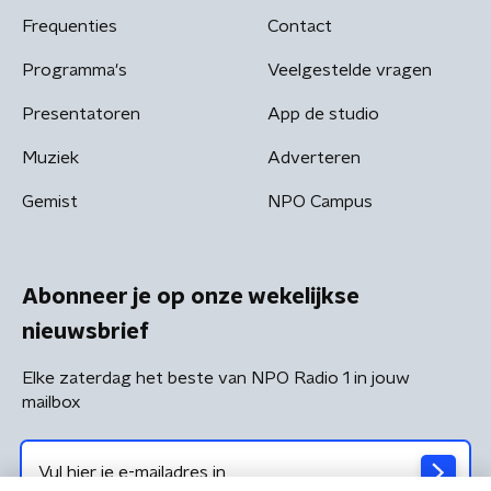
Frequenties
Contact
Programma's
Veelgestelde vragen
Presentatoren
App de studio
Muziek
Adverteren
Gemist
NPO Campus
Abonneer je op onze wekelijkse
nieuwsbrief
Elke zaterdag het beste van NPO Radio 1 in jouw
mailbox