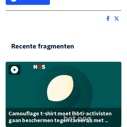
Recente fragmenten
Camouflage t-shirt moet lhbti-activisten
gaan beschermen tegen camera's met ...