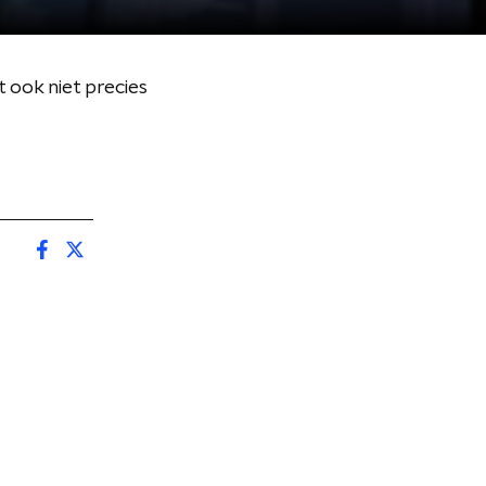
 ook niet precies