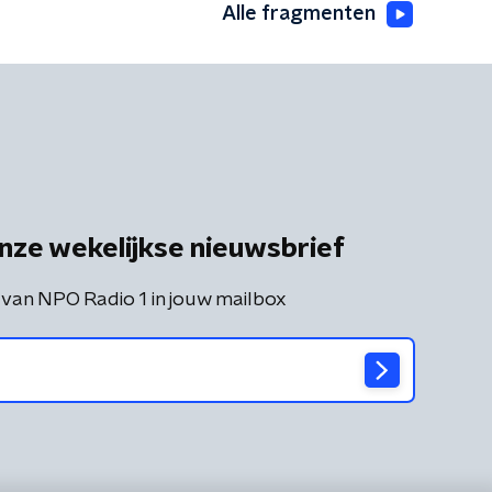
Alle fragmenten
nze wekelijkse nieuwsbrief
 van NPO Radio 1 in jouw mailbox