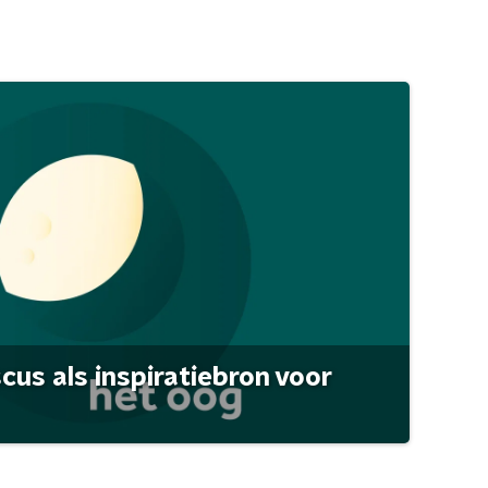
scus als inspiratiebron voor