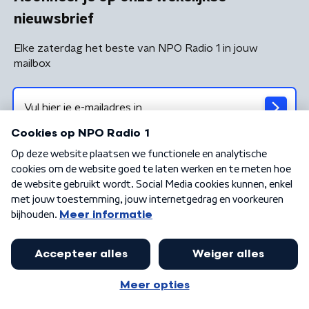
nieuwsbrief
Elke zaterdag het beste van NPO Radio 1 in jouw
mailbox
Algemene voorwaarden
Privacybeleid
Cookiebeleid