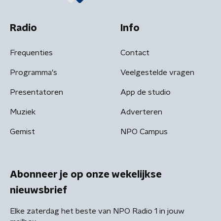
Radio
Info
Frequenties
Contact
Programma's
Veelgestelde vragen
Presentatoren
App de studio
Muziek
Adverteren
Gemist
NPO Campus
Abonneer je op onze wekelijkse
nieuwsbrief
Elke zaterdag het beste van NPO Radio 1 in jouw