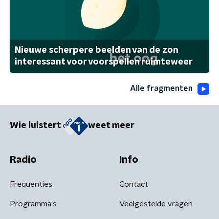
Nieuwe scherpere beelden van de zon
interessant voor voorspellen ruimteweer
Alle fragmenten
Wie luistert
weet meer
Radio
Info
Frequenties
Contact
Programma's
Veelgestelde vragen