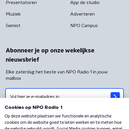
Presentatoren
App de studio
Muziek
Adverteren
Gemist
NPO Campus
Abonneer je op onze wekelijkse
nieuwsbrief
Elke zaterdag het beste van NPO Radio 1 in jouw
mailbox