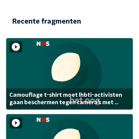
Recente fragmenten
Camouflage t-shirt moet lhbti-activisten
gaan beschermen tegen camera's met ...