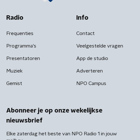
Radio
Info
Frequenties
Contact
Programma's
Veelgestelde vragen
Presentatoren
App de studio
Muziek
Adverteren
Gemist
NPO Campus
Abonneer je op onze wekelijkse
nieuwsbrief
Elke zaterdag het beste van NPO Radio 1 in jouw