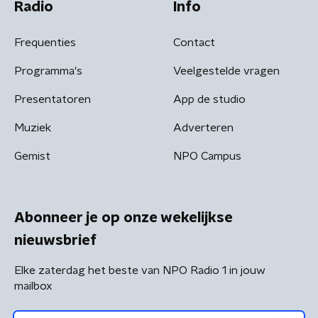
Radio
Info
Frequenties
Contact
Programma's
Veelgestelde vragen
Presentatoren
App de studio
Muziek
Adverteren
Gemist
NPO Campus
Abonneer je op onze wekelijkse
nieuwsbrief
Elke zaterdag het beste van NPO Radio 1 in jouw
mailbox