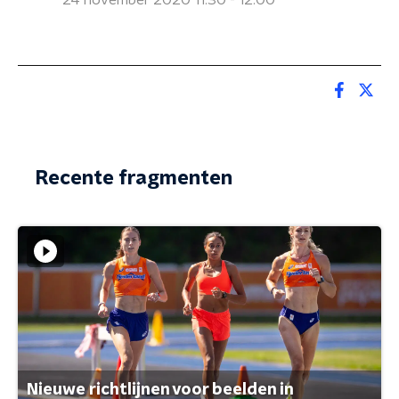
24 november 2020 11:30 - 12:00
Recente fragmenten
Nieuwe richtlijnen voor beelden in