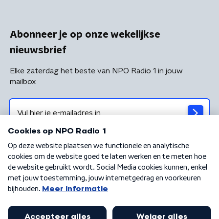
Abonneer je op onze wekelijkse
nieuwsbrief
Elke zaterdag het beste van NPO Radio 1 in jouw
mailbox
Algemene voorwaarden
Privacybeleid
Cookiebeleid