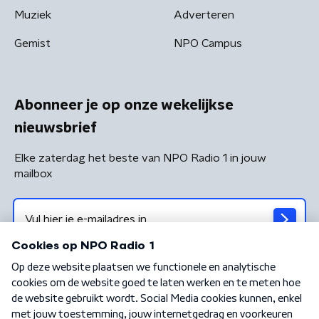
Muziek
Adverteren
Gemist
NPO Campus
Abonneer je op onze wekelijkse
nieuwsbrief
Elke zaterdag het beste van NPO Radio 1 in jouw
mailbox
Algemene voorwaarden
Privacybeleid