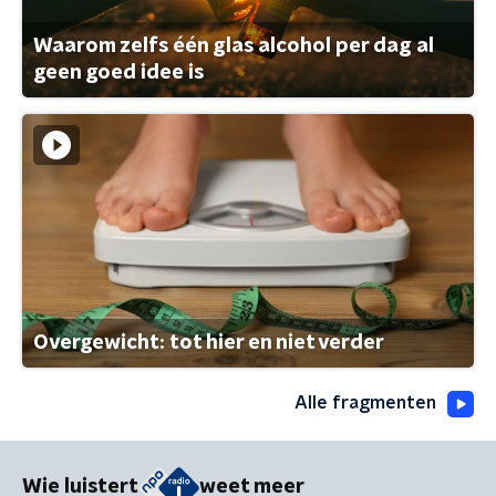
Waarom zelfs één glas alcohol per dag al
geen goed idee is
Overgewicht: tot hier en niet verder
Alle fragmenten
Wie luistert
weet meer