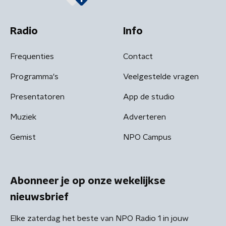
Radio
Info
Frequenties
Contact
Programma's
Veelgestelde vragen
Presentatoren
App de studio
Muziek
Adverteren
Gemist
NPO Campus
Abonneer je op onze wekelijkse
nieuwsbrief
Elke zaterdag het beste van NPO Radio 1 in jouw