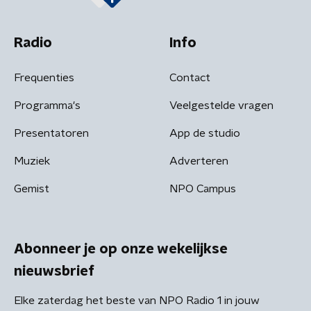
Radio
Info
Frequenties
Contact
Programma's
Veelgestelde vragen
Presentatoren
App de studio
Muziek
Adverteren
Gemist
NPO Campus
Abonneer je op onze wekelijkse
nieuwsbrief
Elke zaterdag het beste van NPO Radio 1 in jouw