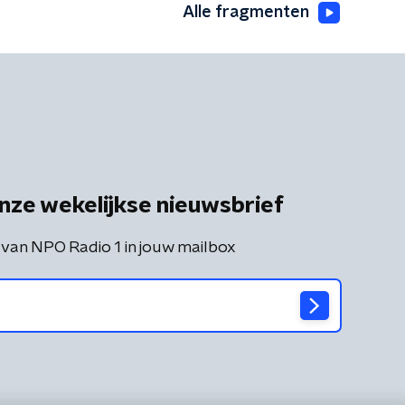
Alle fragmenten
nze wekelijkse nieuwsbrief
 van NPO Radio 1 in jouw mailbox