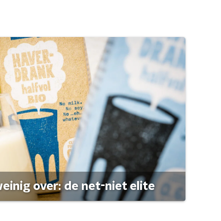
einig over: de net-niet elite