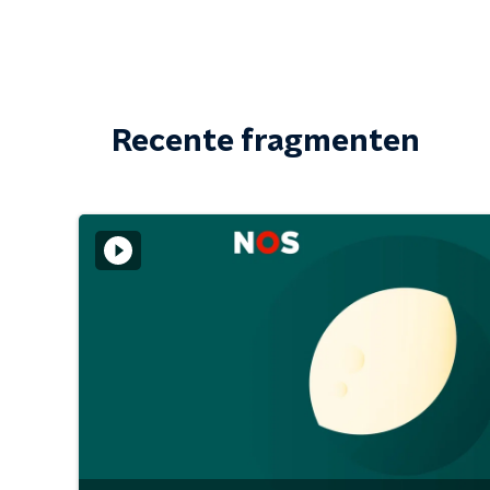
Recente fragmenten