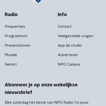
Radio
Info
Frequenties
Contact
Programma's
Veelgestelde vragen
Presentatoren
App de studio
Muziek
Adverteren
Gemist
NPO Campus
Abonneer je op onze wekelijkse
nieuwsbrief
Elke zaterdag het beste van NPO Radio 1 in jouw