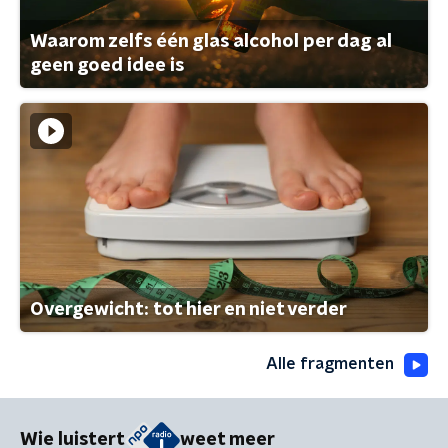
Waarom zelfs één glas alcohol per dag al
geen goed idee is
Overgewicht: tot hier en niet verder
Alle fragmenten
Wie luistert
weet meer