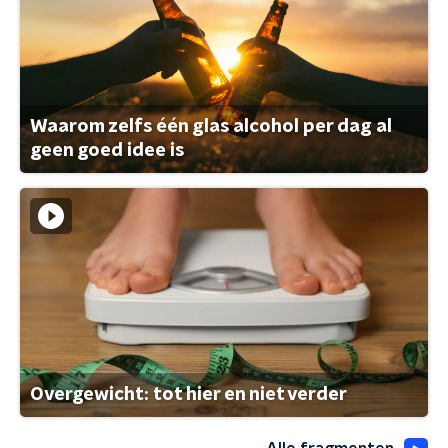
Waarom zelfs één glas alcohol per dag al
geen goed idee is
Overgewicht: tot hier en niet verder