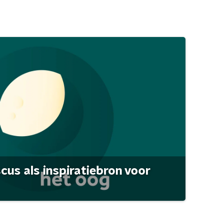
scus als inspiratiebron voor