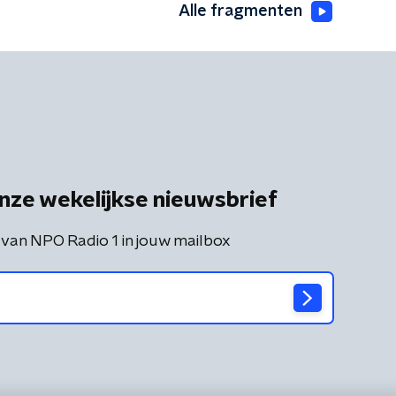
Alle fragmenten
nze wekelijkse nieuwsbrief
 van NPO Radio 1 in jouw mailbox