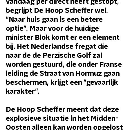
vandaag per direct heeft gestopt,
begrijpt De Hoop Scheffer wel.
"Naar huis gaan is een betere
optie". Maar voor de huidige
minister Blok komt er een element
bij. Het Nederlandse fregat die
naar de de Perzische Golf zal
worden gestuurd, die onder Franse
leiding de Straat van Hormuz gaan
beschermen, krijgt een "gevaarlijk
karakter".
De Hoop Scheffer meent dat deze
explosieve situatie in het Midden-
Oosten alleen kan worden opgelost