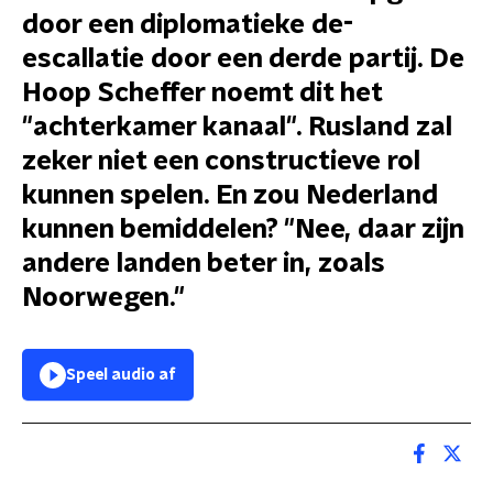
door een diplomatieke de-
escallatie door een derde partij. De
Hoop Scheffer noemt dit het
"achterkamer kanaal". Rusland zal
zeker niet een constructieve rol
kunnen spelen. En zou Nederland
kunnen bemiddelen? "Nee, daar zijn
andere landen beter in, zoals
Noorwegen."
Speel audio af