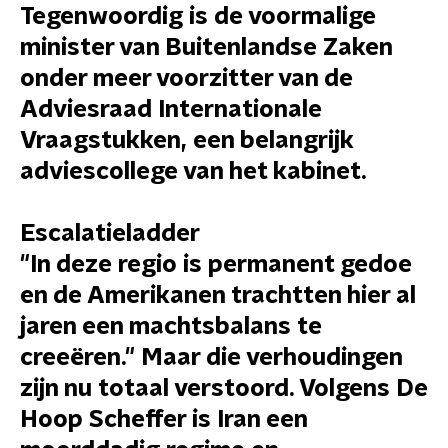
Tegenwoordig is de voormalige
minister van Buitenlandse Zaken
onder meer voorzitter van de
Adviesraad Internationale
Vraagstukken, een belangrijk
adviescollege van het kabinet.
Escalatieladder
"In deze regio is permanent gedoe
en de Amerikanen trachtten hier al
jaren een machtsbalans te
creeëren." Maar die verhoudingen
zijn nu totaal verstoord. Volgens De
Hoop Scheffer is Iran een