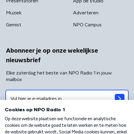
Presentatoren
App de studio
Muziek
Adverteren
Gemist
NPO Campus
Abonneer je op onze wekelijkse
nieuwsbrief
Elke zaterdag het beste van NPO Radio 1 in jouw
mailbox