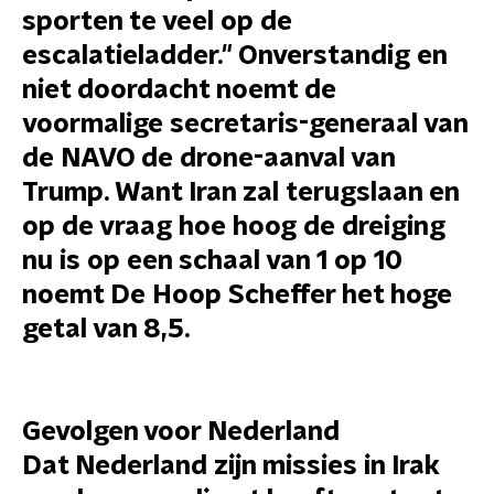
sporten te veel op de
escalatieladder." Onverstandig en
niet doordacht noemt de
voormalige secretaris-generaal van
de NAVO de drone-aanval van
Trump. Want Iran zal terugslaan en
op de vraag hoe hoog de dreiging
nu is op een schaal van 1 op 10
noemt De Hoop Scheffer het hoge
getal van 8,5.
Gevolgen voor Nederland
Dat Nederland zijn missies in Irak