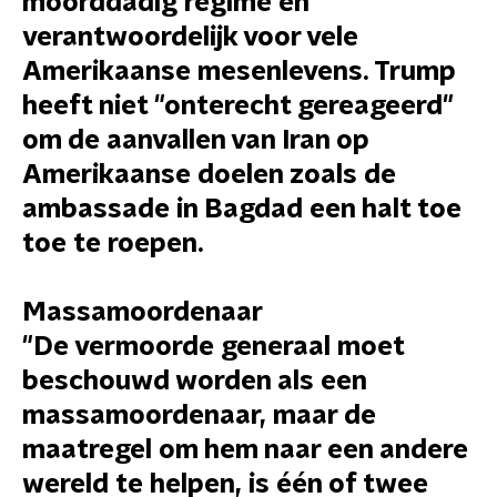
moorddadig regime en
verantwoordelijk voor vele
Amerikaanse mesenlevens. Trump
heeft niet "onterecht gereageerd"
om de aanvallen van Iran op
Amerikaanse doelen zoals de
ambassade in Bagdad een halt toe
toe te roepen.
Massamoordenaar
"De vermoorde generaal moet
beschouwd worden als een
massamoordenaar, maar de
maatregel om hem naar een andere
wereld te helpen, is één of twee