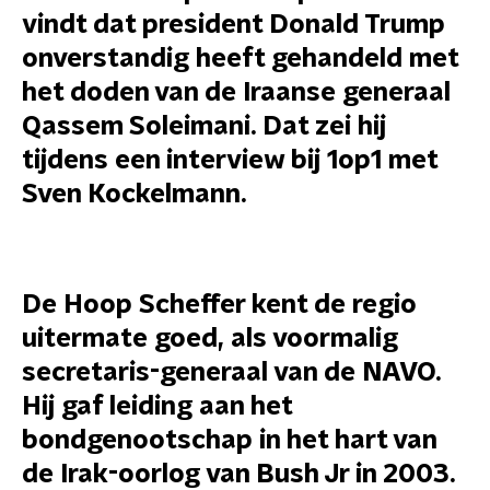
vindt dat president Donald Trump
onverstandig heeft gehandeld met
het doden van de Iraanse generaal
Qassem Soleimani. Dat zei hij
tijdens een interview bij 1op1 met
Sven Kockelmann.
De Hoop Scheffer kent de regio
uitermate goed, als voormalig
secretaris-generaal van de NAVO.
Hij gaf leiding aan het
bondgenootschap in het hart van
de Irak-oorlog van Bush Jr in 2003.