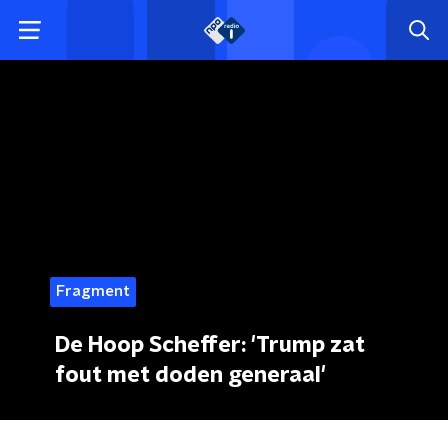
Fragment
De Hoop Scheffer: 'Trump zat
fout met doden generaal'