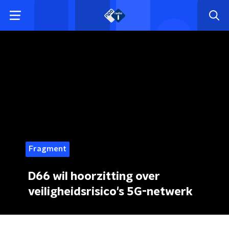
Fragment
D66 wil hoorzitting over
veiligheidsrisico's 5G-netwerk