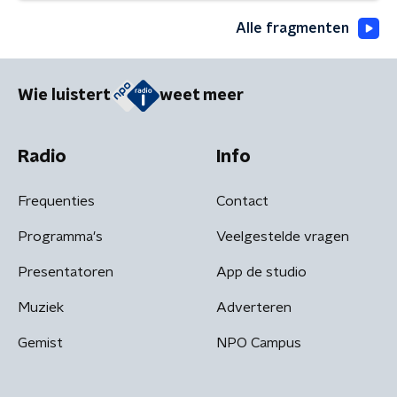
Alle fragmenten
Wie luistert
weet meer
Radio
Info
Frequenties
Contact
Programma's
Veelgestelde vragen
Presentatoren
App de studio
Muziek
Adverteren
Gemist
NPO Campus