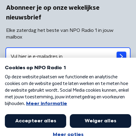
Abonneer je op onze wekelijkse
nieuwsbrief
Elke zaterdag het beste van NPO Radio 1 in jouw
mailbox
Algemene voorwaarden
Privacybeleid
Cookiebeleid