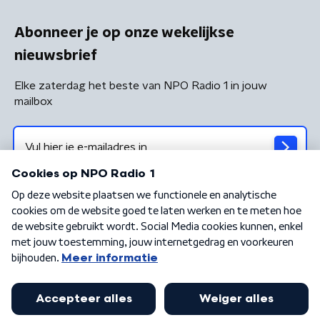
Abonneer je op onze wekelijkse
nieuwsbrief
Elke zaterdag het beste van NPO Radio 1 in jouw
mailbox
Algemene voorwaarden
Privacybeleid
Cookiebeleid