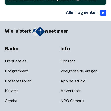
Alle fragmenten
Wie luistert
weet meer
Radio
Info
Frequenties
Contact
Programma's
Veelgestelde vragen
Presentatoren
App de studio
Muziek
Adverteren
Gemist
NPO Campus