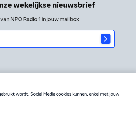
nze wekelijkse nieuwsbrief
 van NPO Radio 1 in jouw mailbox
Cookiebeleid