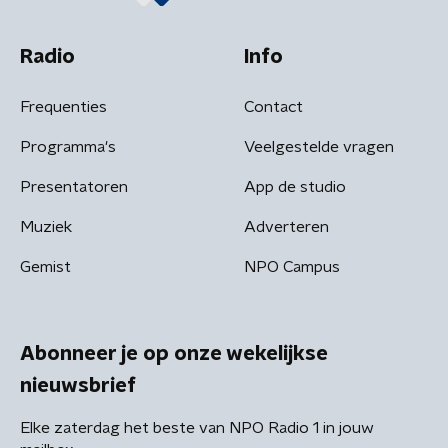
Radio
Info
Frequenties
Contact
Programma's
Veelgestelde vragen
Presentatoren
App de studio
Muziek
Adverteren
Gemist
NPO Campus
Abonneer je op onze wekelijkse
nieuwsbrief
Elke zaterdag het beste van NPO Radio 1 in jouw