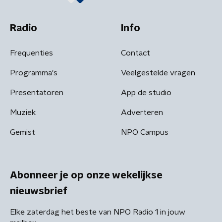
Radio
Info
Frequenties
Contact
Programma's
Veelgestelde vragen
Presentatoren
App de studio
Muziek
Adverteren
Gemist
NPO Campus
Abonneer je op onze wekelijkse
nieuwsbrief
Elke zaterdag het beste van NPO Radio 1 in jouw