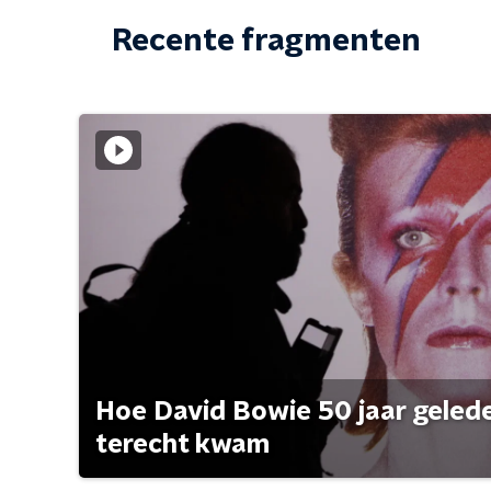
Recente fragmenten
Hoe David Bowie 50 jaar geleden
terecht kwam