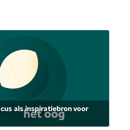
scus als inspiratiebron voor