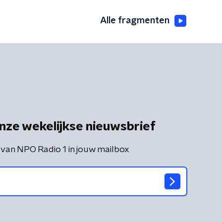
Alle fragmenten
nze wekelijkse nieuwsbrief
 van NPO Radio 1 in jouw mailbox