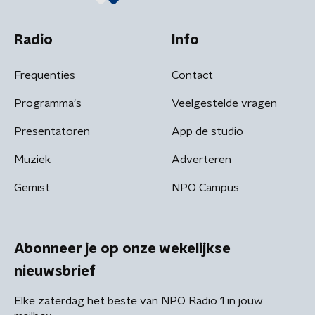
Radio
Info
Frequenties
Contact
Programma's
Veelgestelde vragen
Presentatoren
App de studio
Muziek
Adverteren
Gemist
NPO Campus
Abonneer je op onze wekelijkse
nieuwsbrief
Elke zaterdag het beste van NPO Radio 1 in jouw