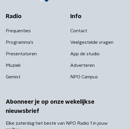
Radio
Info
Frequenties
Contact
Programma's
Veelgestelde vragen
Presentatoren
App de studio
Muziek
Adverteren
Gemist
NPO Campus
Abonneer je op onze wekelijkse
nieuwsbrief
Elke zaterdag het beste van NPO Radio 1 in jouw