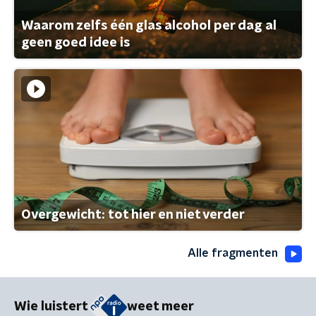
Waarom zelfs één glas alcohol per dag al
geen goed idee is
Overgewicht: tot hier en niet verder
Alle fragmenten
Wie luistert
weet meer