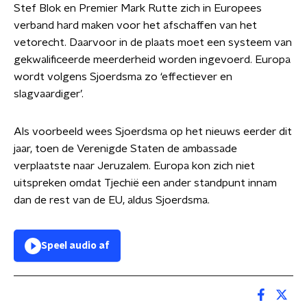
Stef Blok en Premier Mark Rutte zich in Europees
verband hard maken voor het afschaffen van het
vetorecht. Daarvoor in de plaats moet een systeem van
gekwalificeerde meerderheid worden ingevoerd. Europa
wordt volgens Sjoerdsma zo ‘effectiever en
slagvaardiger’.
Als voorbeeld wees Sjoerdsma op het nieuws eerder dit
jaar, toen de Verenigde Staten de ambassade
verplaatste naar Jeruzalem. Europa kon zich niet
uitspreken omdat Tjechië een ander standpunt innam
dan de rest van de EU, aldus Sjoerdsma.
Speel audio af