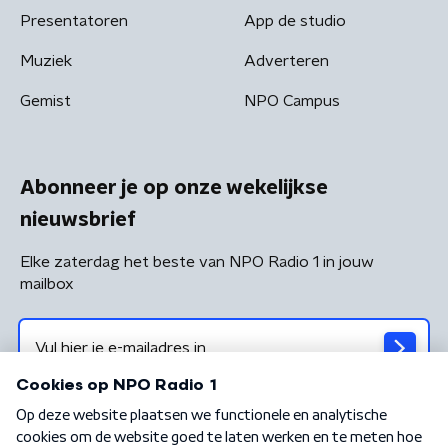
Presentatoren
App de studio
Muziek
Adverteren
Gemist
NPO Campus
Abonneer je op onze wekelijkse
nieuwsbrief
Elke zaterdag het beste van NPO Radio 1 in jouw
mailbox