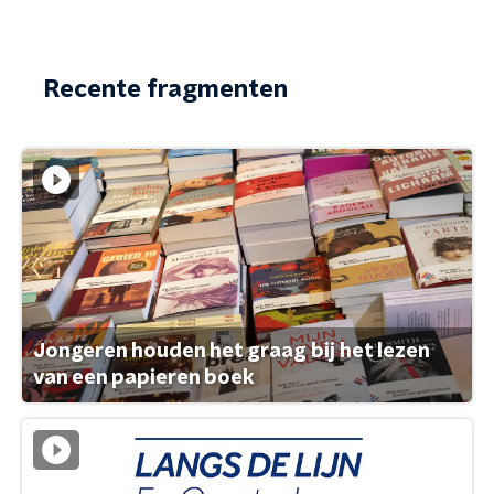
Recente fragmenten
Jongeren houden het graag bij het lezen
van een papieren boek