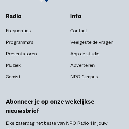
Radio
Info
Frequenties
Contact
Programma's
Veelgestelde vragen
Presentatoren
App de studio
Muziek
Adverteren
Gemist
NPO Campus
Abonneer je op onze wekelijkse
nieuwsbrief
Elke zaterdag het beste van NPO Radio 1 in jouw