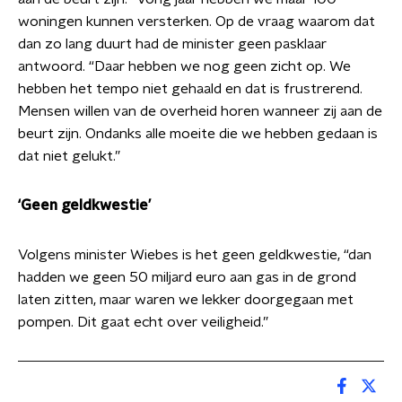
woningen kunnen versterken. Op de vraag waarom dat
dan zo lang duurt had de minister geen pasklaar
antwoord. “Daar hebben we nog geen zicht op. We
hebben het tempo niet gehaald en dat is frustrerend.
Mensen willen van de overheid horen wanneer zij aan de
beurt zijn. Ondanks alle moeite die we hebben gedaan is
dat niet gelukt.”
‘Geen geldkwestie’
Volgens minister Wiebes is het geen geldkwestie, “dan
hadden we geen 50 miljard euro aan gas in de grond
laten zitten, maar waren we lekker doorgegaan met
pompen. Dit gaat echt over veiligheid.”