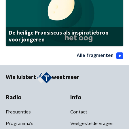
De heilige Fransiscus als inspiratiebron
voor jongeren
Alle fragmenten
Wie luistert
weet meer
Radio
Info
Frequenties
Contact
Programma's
Veelgestelde vragen