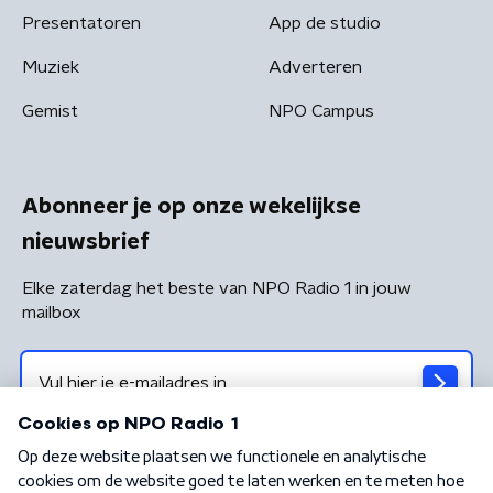
Presentatoren
App de studio
Muziek
Adverteren
Gemist
NPO Campus
Abonneer je op onze wekelijkse
nieuwsbrief
Elke zaterdag het beste van NPO Radio 1 in jouw
mailbox