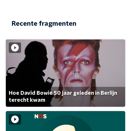
Recente fragmenten
Hoe David Bowie 50 jaar geleden in Berlijn
terecht kwam