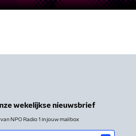
nze wekelijkse nieuwsbrief
 van NPO Radio 1 in jouw mailbox