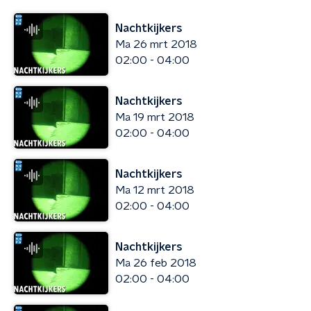
Nachtkijkers
Ma 26 mrt 2018
02:00 - 04:00
Nachtkijkers
Ma 19 mrt 2018
02:00 - 04:00
Nachtkijkers
Ma 12 mrt 2018
02:00 - 04:00
Nachtkijkers
Ma 26 feb 2018
02:00 - 04:00