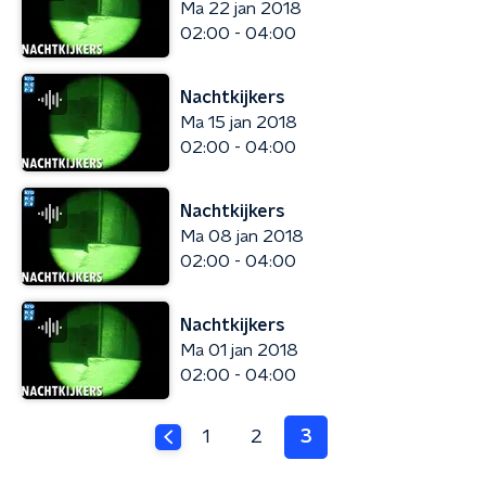
Ma 22 jan 2018
02:00 - 04:00
Nachtkijkers
Ma 15 jan 2018
02:00 - 04:00
Nachtkijkers
Ma 08 jan 2018
02:00 - 04:00
Nachtkijkers
Ma 01 jan 2018
02:00 - 04:00
1
2
3