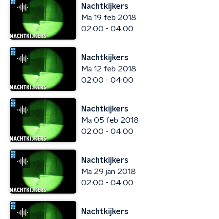
Nachtkijkers
Ma 19 feb 2018
02:00 - 04:00
Nachtkijkers
Ma 12 feb 2018
02:00 - 04:00
Nachtkijkers
Ma 05 feb 2018
02:00 - 04:00
Nachtkijkers
Ma 29 jan 2018
02:00 - 04:00
Nachtkijkers