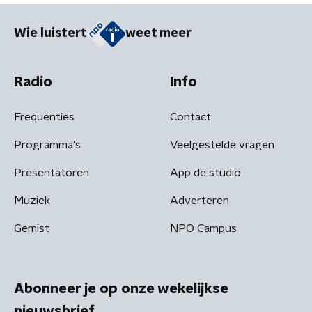
Wie luistert
weet meer
Radio
Info
Frequenties
Contact
Programma's
Veelgestelde vragen
Presentatoren
App de studio
Muziek
Adverteren
Gemist
NPO Campus
Abonneer je op onze wekelijkse
nieuwsbrief