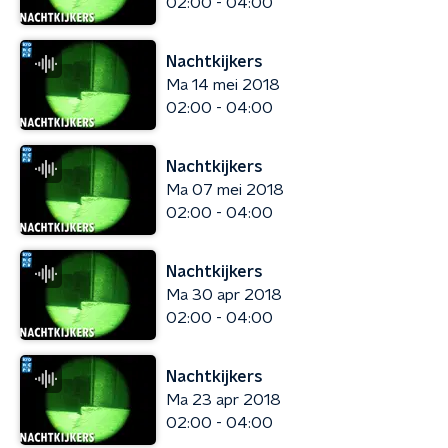
02:00 - 04:00
Nachtkijkers
Ma 14 mei 2018
02:00 - 04:00
Nachtkijkers
Ma 07 mei 2018
02:00 - 04:00
Nachtkijkers
Ma 30 apr 2018
02:00 - 04:00
Nachtkijkers
Ma 23 apr 2018
02:00 - 04:00