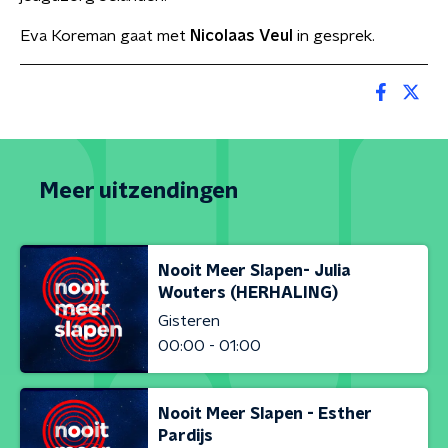
Eva Koreman gaat met
Nicolaas Veul
in gesprek.
Meer uitzendingen
Nooit Meer Slapen- Julia
Wouters (HERHALING)
Gisteren
00:00 - 01:00
Nooit Meer Slapen - Esther
Pardijs