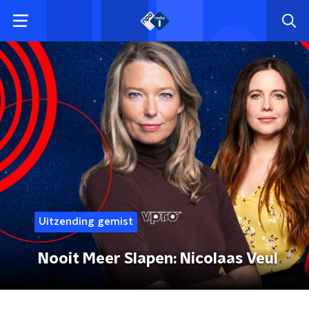
Uitzending gemist
Nooit Meer Slapen: Nicolaas Veul