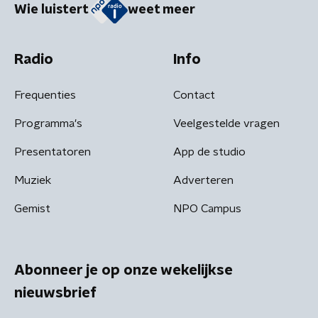
Wie luistert
weet meer
Radio
Info
Frequenties
Contact
Programma's
Veelgestelde vragen
Presentatoren
App de studio
Muziek
Adverteren
Gemist
NPO Campus
Abonneer je op onze wekelijkse
nieuwsbrief