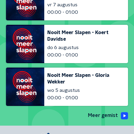
vr 7 augustus
00:00 - 01:00
Nooit Meer Slapen - Koert
Davidse
do 6 augustus
00:00 - 01:00
Nooit Meer Slapen - Gloria
Wekker
wo 5 augustus
00:00 - 01:00
Meer gemist