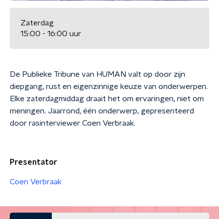
Zaterdag
15:00 - 16:00 uur
De Publieke Tribune van HUMAN valt op door zijn
diepgang, rust en eigenzinnige keuze van onderwerpen.
Elke zaterdagmiddag draait het om ervaringen, niet om
meningen. Jaarrond, één onderwerp, gepresenteerd
door rasinterviewer Coen Verbraak.
Presentator
Coen Verbraak