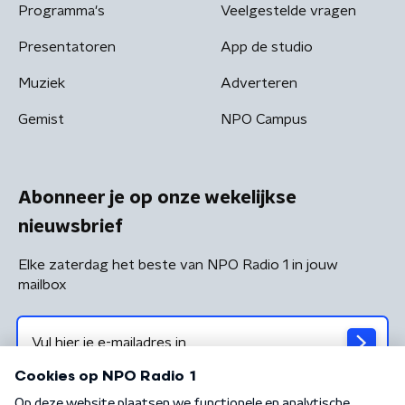
Programma's
Veelgestelde vragen
Presentatoren
App de studio
Muziek
Adverteren
Gemist
NPO Campus
Abonneer je op onze wekelijkse
nieuwsbrief
Elke zaterdag het beste van NPO Radio 1 in jouw
mailbox