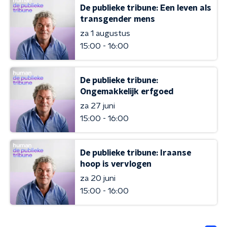
De publieke tribune: Een leven als
transgender mens
za 1 augustus
15:00 - 16:00
De publieke tribune:
Ongemakkelijk erfgoed
za 27 juni
15:00 - 16:00
De publieke tribune: Iraanse
hoop is vervlogen
za 20 juni
15:00 - 16:00