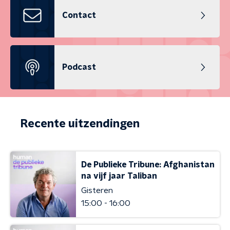
Contact
Podcast
Recente uitzendingen
De Publieke Tribune: Afghanistan
na vijf jaar Taliban
Gisteren
15:00 - 16:00