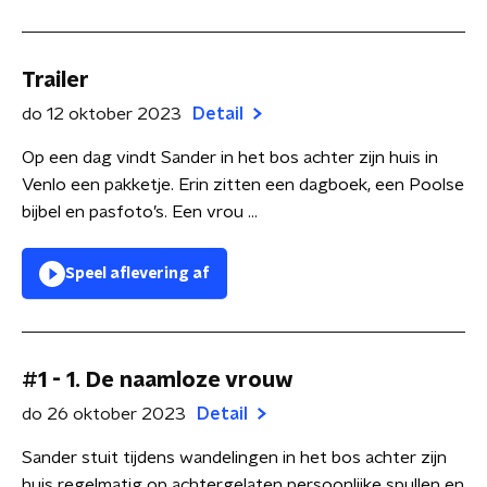
Trailer
do 12 oktober 2023
Detail
Op een dag vindt Sander in het bos achter zijn huis in
Venlo een pakketje. Erin zitten een dagboek, een Poolse
bijbel en pasfoto’s. Een vrou ...
Speel aflevering af
#1 - 1. De naamloze vrouw
do 26 oktober 2023
Detail
Sander stuit tijdens wandelingen in het bos achter zijn
huis regelmatig op achtergelaten persoonlijke spullen en