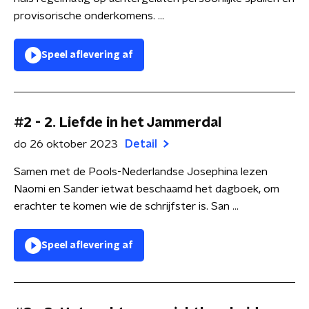
provisorische onderkomens. ...
Speel aflevering af
#2 - 2. Liefde in het Jammerdal
do 26 oktober 2023
Detail
Samen met de Pools-Nederlandse Josephina lezen
Naomi en Sander ietwat beschaamd het dagboek, om
erachter te komen wie de schrijfster is. San ...
Speel aflevering af