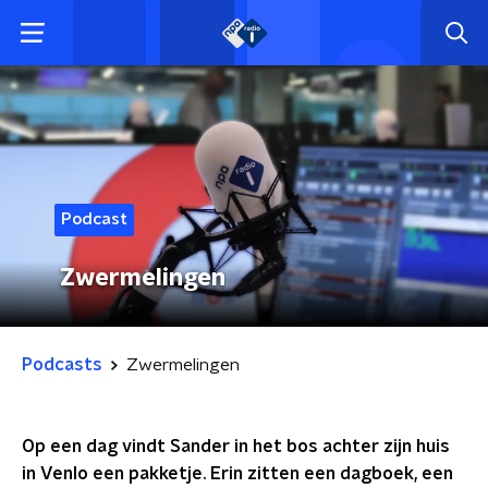
Podcast
Zwermelingen
Podcasts
Zwermelingen
Op een dag vindt Sander in het bos achter zijn huis
in Venlo een pakketje. Erin zitten een dagboek, een