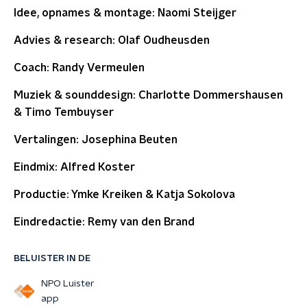
Idee, opnames & montage: Naomi Steijger
Advies & research: Olaf Oudheusden
Coach: Randy Vermeulen
Muziek & sounddesign: Charlotte Dommershausen
& Timo Tembuyser
Vertalingen: Josephina Beuten
Eindmix: Alfred Koster
Productie: Ymke Kreiken & Katja Sokolova
Eindredactie: Remy van den Brand
BELUISTER IN DE
NPO Luister
app