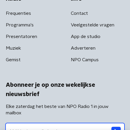
Frequenties
Contact
Programma's
Veelgestelde vragen
Presentatoren
App de studio
Muziek
Adverteren
Gemist
NPO Campus
Abonneer je op onze wekelijkse
nieuwsbrief
Elke zaterdag het beste van NPO Radio 1 in jouw
mailbox