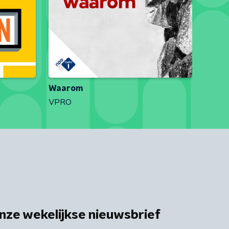
Waarom
VPRO
nze wekelijkse nieuwsbrief