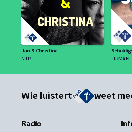
Jan & Christina
Schuldig
NTR
HUMAN
Wie luistert
weet me
Radio
Inf