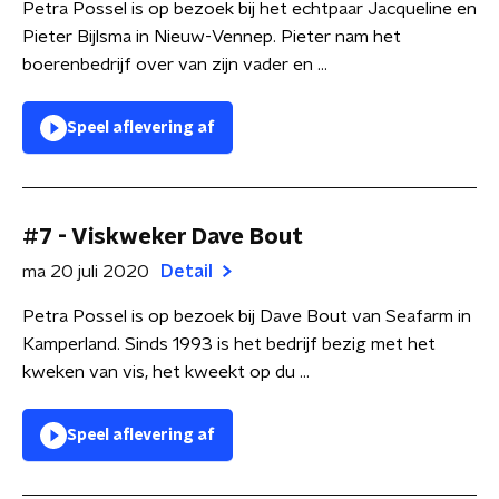
Petra Possel is op bezoek bij het echtpaar Jacqueline en
Pieter Bijlsma in Nieuw-Vennep. Pieter nam het
boerenbedrijf over van zijn vader en ...
Speel aflevering af
#7 - Viskweker Dave Bout
ma 20 juli 2020
Detail
Petra Possel is op bezoek bij Dave Bout van Seafarm in
Kamperland. Sinds 1993 is het bedrijf bezig met het
kweken van vis, het kweekt op du ...
Speel aflevering af