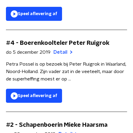
Speel aflevering af
#4 - Boerenkoolteler Peter Ruigrok
do 5 december 2019
Detail
Petra Possel is op bezoek bij Peter Ruigrok in Waarland,
Noord-Holland. Zijn vader zat in de veeteelt, maar door
de superheffing moest er op ...
Speel aflevering af
#2 - Schapenboerin Mieke Haarsma