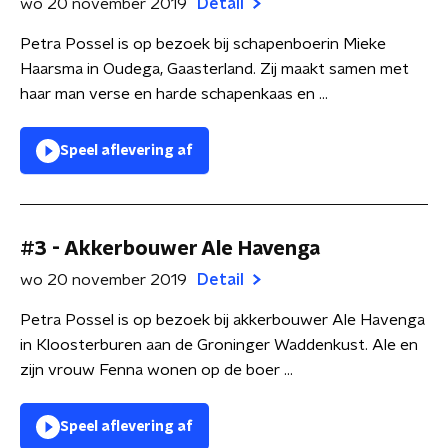
wo 20 november 2019
Detail
Petra Possel is op bezoek bij schapenboerin Mieke
Haarsma in Oudega, Gaasterland. Zij maakt samen met
haar man verse en harde schapenkaas en ...
Speel aflevering af
#3 - Akkerbouwer Ale Havenga
wo 20 november 2019
Detail
Petra Possel is op bezoek bij akkerbouwer Ale Havenga
in Kloosterburen aan de Groninger Waddenkust. Ale en
zijn vrouw Fenna wonen op de boer ...
Speel aflevering af