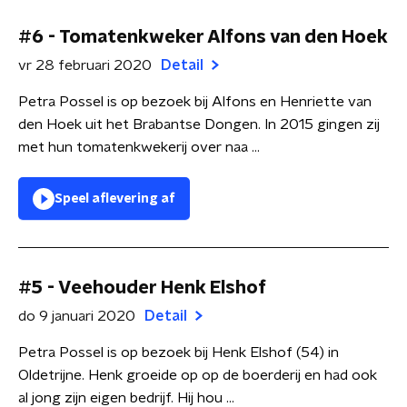
#6 - Tomatenkweker Alfons van den Hoek
vr 28 februari 2020
Detail
Petra Possel is op bezoek bij Alfons en Henriette van
den Hoek uit het Brabantse Dongen. In 2015 gingen zij
met hun tomatenkwekerij over naa ...
Speel aflevering af
#5 - Veehouder Henk Elshof
do 9 januari 2020
Detail
Petra Possel is op bezoek bij Henk Elshof (54) in
Oldetrijne. Henk groeide op op de boerderij en had ook
al jong zijn eigen bedrijf. Hij hou ...