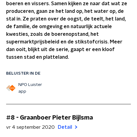
boeren en vissers. Samen kijken ze naar dat wat ze
produceren, gaan ze het land op, het water op, de
stal in. Ze praten over de oogst, de teelt, het land,
de familie, de omgeving en natuurlijk actuele
kwesties, zoals de boerenopstand, het
supermarktprijsbeleid en de stikstofcrisis. Meer
dan ooit, blijkt uit de serie, gaapt er een kloof
tussen stad en platteland.
BELUISTER IN DE
NPO Luister
app
#8 - Graanboer Pieter Bijlsma
vr 4 september 2020
Detail