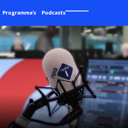
Programma's
Podcasts