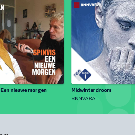
- Een nieuwe morgen
Midwinterdroom
BNNVARA