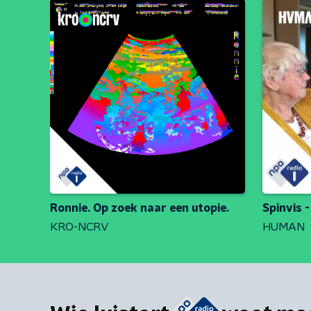
Ronnie. Op zoek naar een utopie.
Spinvis 
KRO-NCRV
HUMAN