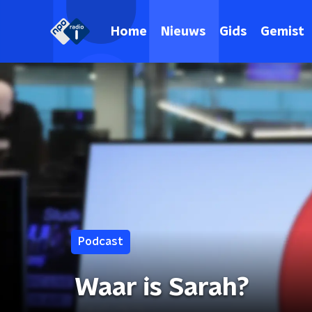
Home
Nieuws
Gids
Gemist
Podcast
Waar is Sarah?