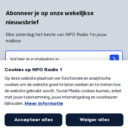
Abonneer je op onze wekelijkse
nieuwsbrief
Elke zaterdag het beste van NPO Radio 1 in jouw
mailbox
Algemene voorwaarden
Privacybeleid
Cookiebeleid