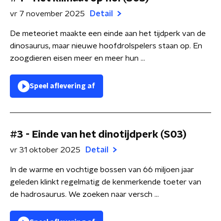
vr 7 november 2025
Detail
De meteoriet maakte een einde aan het tijdperk van de
dinosaurus, maar nieuwe hoofdrolspelers staan op. En
zoogdieren eisen meer en meer hun ...
Speel aflevering af
#3 - Einde van het dinotijdperk (S03)
vr 31 oktober 2025
Detail
In de warme en vochtige bossen van 66 miljoen jaar
geleden klinkt regelmatig de kenmerkende toeter van
de hadrosaurus. We zoeken naar versch ...