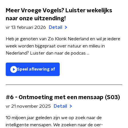
Meer Vroege Vogels? Luister wekelijks
naar onze uitzending!
vr 13 februari 2026
Detail
Heb je genoten van Zo Klonk Nederland en wil je iedere
week worden bijgepraat over natuur en milieu in
Nederland? Luister dan naar de podcas ...
Speel aflevering af
#6 - Ontmoeting met een mensaap (S03)
vr 21 november 2025
Detail
10 miljoen jaar geleden zijn we op zoek naar de
intelligente mensapen. We zoeken naar de oer-