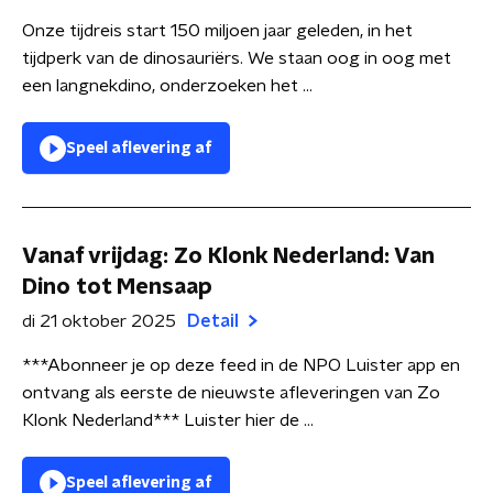
Onze tijdreis start 150 miljoen jaar geleden, in het
tijdperk van de dinosauriërs. We staan oog in oog met
een langnekdino, onderzoeken het ...
Speel aflevering af
Vanaf vrijdag: Zo Klonk Nederland: Van
Dino tot Mensaap
di 21 oktober 2025
Detail
***Abonneer je op deze feed in de NPO Luister app en
ontvang als eerste de nieuwste afleveringen van Zo
Klonk Nederland*** Luister hier de ...
Speel aflevering af