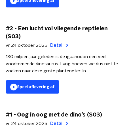
Speel aflevering af
#2 - Een lucht vol vliegende reptielen
(S03)
vr 24 oktober 2025
Detail
130 miljoen jaar geleden is de iguanodon een veel
voorkomende dinosaurus. Lang hoeven we dus niet te
zoeken naar deze grote planteneter. In ...
Speel aflevering af
#1 - Oog in oog met de dino’s (S03)
vr 24 oktober 2025
Detail