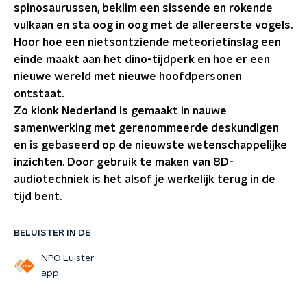
spinosaurussen, beklim een sissende en rokende
vulkaan en sta oog in oog met de allereerste vogels.
Hoor hoe een nietsontziende meteorietinslag een
einde maakt aan het dino-tijdperk en hoe er een
nieuwe wereld met nieuwe hoofdpersonen
ontstaat.
Zo klonk Nederland is gemaakt in nauwe
samenwerking met gerenommeerde deskundigen
en is gebaseerd op de nieuwste wetenschappelijke
inzichten. Door gebruik te maken van 8D-
audiotechniek is het alsof je werkelijk terug in de
tijd bent.
BELUISTER IN DE
NPO Luister
app