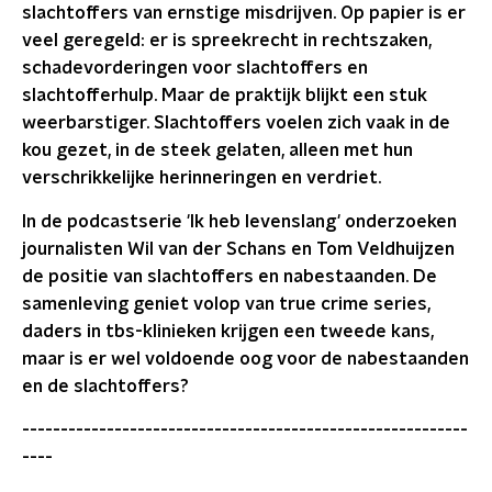
slachtoffers van ernstige misdrijven. Op papier is er
veel geregeld: er is spreekrecht in rechtszaken,
schadevorderingen voor slachtoffers en
slachtofferhulp. Maar de praktijk blijkt een stuk
weerbarstiger. Slachtoffers voelen zich vaak in de
kou gezet, in de steek gelaten, alleen met hun
verschrikkelijke herinneringen en verdriet.
In de podcastserie 'Ik heb levenslang' onderzoeken
journalisten Wil van der Schans en Tom Veldhuijzen
de positie van slachtoffers en nabestaanden. De
samenleving geniet volop van true crime series,
daders in tbs-klinieken krijgen een tweede kans,
maar is er wel voldoende oog voor de nabestaanden
en de slachtoffers?
----------------------------------------------------------
----