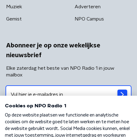
Muziek
Adverteren
Gemist
NPO Campus
Abonneer je op onze wekelijkse
nieuwsbrief
Elke zaterdag het beste van NPO Radio 1 in jouw
mailbox
Algemene voorwaarden
Privacybeleid