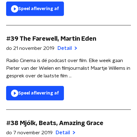
Speel aflevering af
#39 The Farewell, Martin Eden
do 21 november 2019
Detail
Radio Cinema is dé podcast over film. Elke week gaan
Pieter van der Wielen en filmjournalist Maartje Willems in
gesprek over de laatste film ...
Speel aflevering af
#38 Mjólk, Beats, Amazing Grace
do 7 november 2019
Detail