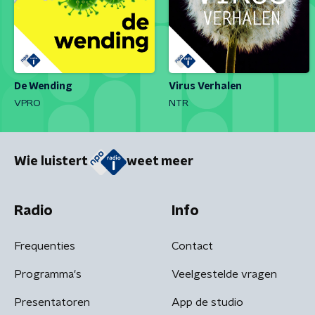
De Wending
Virus Verhalen
VPRO
NTR
Wie luistert
weet meer
Radio
Info
Frequenties
Contact
Programma's
Veelgestelde vragen
Presentatoren
App de studio