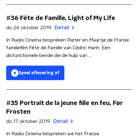
#36 Fête de Famille, Light of My Life
do 24 oktober 2019
Detail
In Radio Cinema bespreken Pieter en Maartje de Franse
familiefilm Fête de Famille van Cédric Hanh. Een
disfunctionele bende die de hulp van ...
Speel aflevering af
#35 Portrait de la jeune fille en feu, Før
Frosten
do 17 oktober 2019
Detail
In Radio Cinema bespreken we het Franse