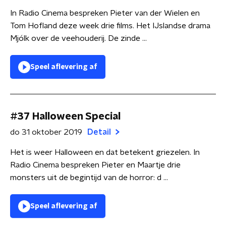
In Radio Cinema bespreken Pieter van der Wielen en
Tom Hofland deze week drie films. Het IJslandse drama
Mjólk over de veehouderij. De zinde ...
Speel aflevering af
#37 Halloween Special
do 31 oktober 2019
Detail
Het is weer Halloween en dat betekent griezelen. In
Radio Cinema bespreken Pieter en Maartje drie
monsters uit de begintijd van de horror: d ...
Speel aflevering af