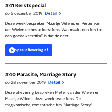
#41 Kerstspecial
do 5 december 2019
Detail
Deze week bespreken Maartje Willems en Pieter van
der Wielen de beste kerstfilms. Wat maakt een film tot
een goede kerstfilm? Is dat de neer ...
Speel aflevering af
#40 Parasite, Marriage Story
do 28 november 2019
Detail
Deze aflevering bespreken Pieter van der Wielen en
Maartje Willems deze week twee films. De
tragikomische, romantische film 'Marriage Story' ...