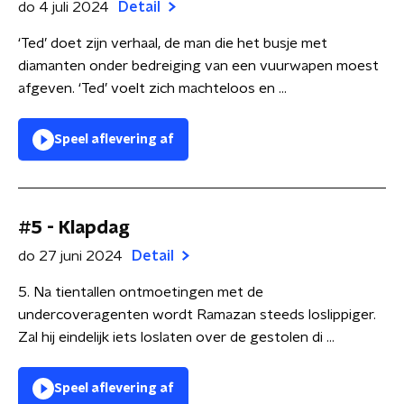
do 4 juli 2024
Detail
‘Ted’ doet zijn verhaal, de man die het busje met
diamanten onder bedreiging van een vuurwapen moest
afgeven. ‘Ted’ voelt zich machteloos en ...
Speel aflevering af
#5 - Klapdag
do 27 juni 2024
Detail
5. Na tientallen ontmoetingen met de
undercoveragenten wordt Ramazan steeds loslippiger.
Zal hij eindelijk iets loslaten over de gestolen di ...
Speel aflevering af