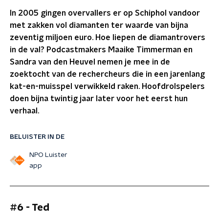
In 2005 gingen overvallers er op Schiphol vandoor
met zakken vol diamanten ter waarde van bijna
zeventig miljoen euro. Hoe liepen de diamantrovers
in de val? Podcastmakers Maaike Timmerman en
Sandra van den Heuvel nemen je mee in de
zoektocht van de rechercheurs die in een jarenlang
kat-en-muisspel verwikkeld raken. Hoofdrolspelers
doen bijna twintig jaar later voor het eerst hun
verhaal.
BELUISTER IN DE
NPO Luister
app
#6 - Ted