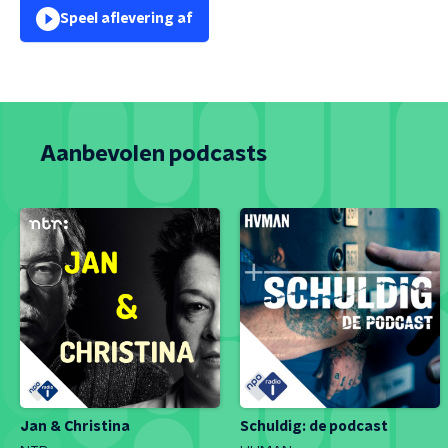
Speel aflevering af
Aanbevolen podcasts
Jan & Christina
Schuldig: de podcast