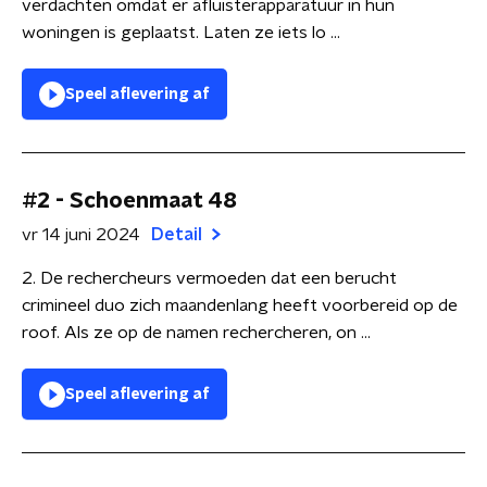
verdachten omdat er afluisterapparatuur in hun
woningen is geplaatst. Laten ze iets lo ...
Speel aflevering af
#2 - Schoenmaat 48
vr 14 juni 2024
Detail
2. De rechercheurs vermoeden dat een berucht
crimineel duo zich maandenlang heeft voorbereid op de
roof. Als ze op de namen rechercheren, on ...
Speel aflevering af