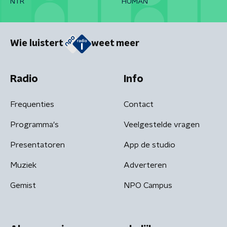
NTR
HUMAN
Wie luistert
weet meer
Radio
Info
Frequenties
Contact
Programma's
Veelgestelde vragen
Presentatoren
App de studio
Muziek
Adverteren
Gemist
NPO Campus