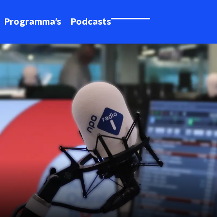
Programma's
Podcasts