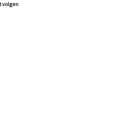
t volgen