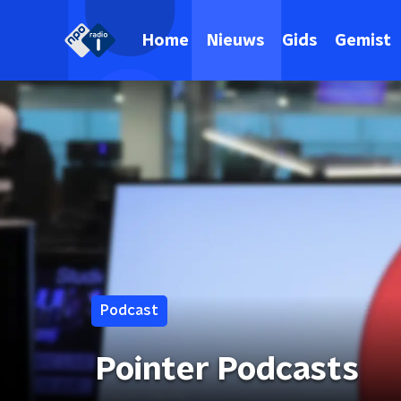
Home
Nieuws
Gids
Gemist
Podcast
Pointer Podcasts