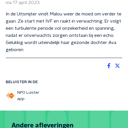
ma 17 april 2023
In de Uitsmijter vindt Malou weer de moed om verder te
gaan. Ze start met IVF en raakt in verwachting. Er volgt
een turbulente periode vol onzekerheid en spanning,
nadat er onverwachts zorgen ontstaan bij een echo.
Gelukkig wordt uiteindelijk haar gezonde dochter Ava
geboren
BELUISTER IN DE
NPO Luister
app
Andere afleveringen