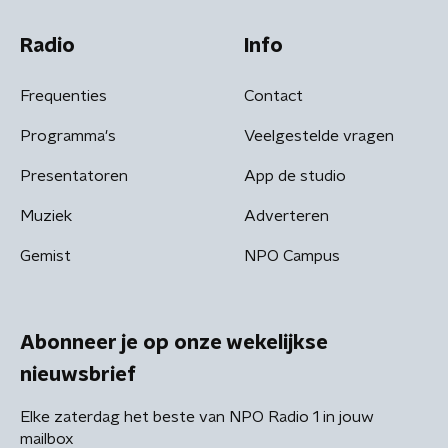
Radio
Info
Frequenties
Contact
Programma's
Veelgestelde vragen
Presentatoren
App de studio
Muziek
Adverteren
Gemist
NPO Campus
Abonneer je op onze wekelijkse
nieuwsbrief
Elke zaterdag het beste van NPO Radio 1 in jouw
mailbox