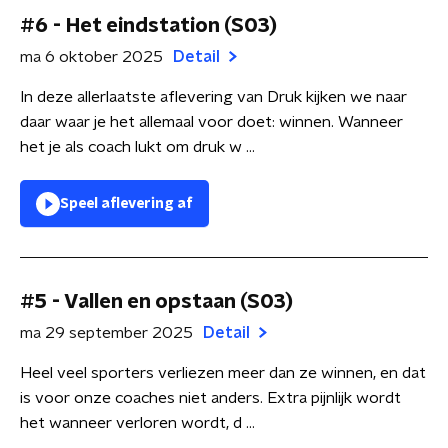
#6 - Het eindstation (S03)
ma 6 oktober 2025
Detail
In deze allerlaatste aflevering van Druk kijken we naar
daar waar je het allemaal voor doet: winnen. Wanneer
het je als coach lukt om druk w ...
Speel aflevering af
#5 - Vallen en opstaan (S03)
ma 29 september 2025
Detail
Heel veel sporters verliezen meer dan ze winnen, en dat
is voor onze coaches niet anders. Extra pijnlijk wordt
het wanneer verloren wordt, d ...