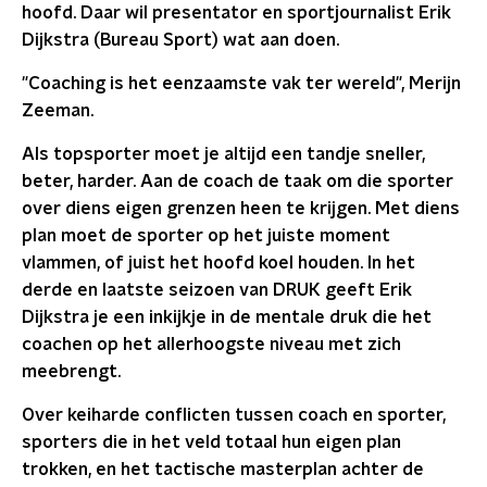
hoofd. Daar wil presentator en sportjournalist Erik
Dijkstra (Bureau Sport) wat aan doen.
"Coaching is het eenzaamste vak ter wereld", Merijn
Zeeman.
Als topsporter moet je altijd een tandje sneller,
beter, harder. Aan de coach de taak om die sporter
over diens eigen grenzen heen te krijgen. Met diens
plan moet de sporter op het juiste moment
vlammen, of juist het hoofd koel houden. In het
derde en laatste seizoen van DRUK geeft Erik
Dijkstra je een inkijkje in de mentale druk die het
coachen op het allerhoogste niveau met zich
meebrengt.
Over keiharde conflicten tussen coach en sporter,
sporters die in het veld totaal hun eigen plan
trokken, en het tactische masterplan achter de