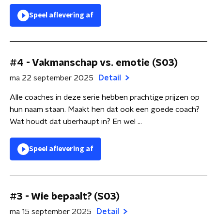
Speel aflevering af
#4 - Vakmanschap vs. emotie (S03)
ma 22 september 2025
Detail
Alle coaches in deze serie hebben prachtige prijzen op
hun naam staan. Maakt hen dat ook een goede coach?
Wat houdt dat uberhaupt in? En wel ...
Speel aflevering af
#3 - Wie bepaalt? (S03)
ma 15 september 2025
Detail