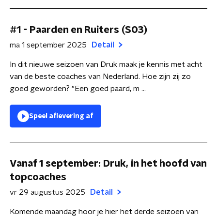
#1 - Paarden en Ruiters (S03)
ma 1 september 2025
Detail
In dit nieuwe seizoen van Druk maak je kennis met acht
van de beste coaches van Nederland. Hoe zijn zij zo
goed geworden? "Een goed paard, m ...
Speel aflevering af
Vanaf 1 september: Druk, in het hoofd van
topcoaches
vr 29 augustus 2025
Detail
Komende maandag hoor je hier het derde seizoen van