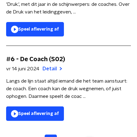
'Druk.', met dit jaar in de schijnwerpers: de coaches. Over
de Druk van het leidinggeven, ...
Speel aflevering af
#6 - De Coach (S02)
vr 14 juni 2024
Detail
Langs de lijn staat altijd iemand die het team aanstuurt:
de coach. Een coach kan de druk wegnemen, of juist
ophogen. Daarmee speelt de coac ...
Speel aflevering af