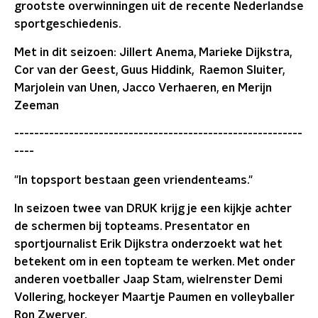
grootste overwinningen uit de recente Nederlandse
sportgeschiedenis.
Met in dit seizoen: Jillert Anema, Marieke Dijkstra,
Cor van der Geest, Guus Hiddink, Raemon Sluiter,
Marjolein van Unen, Jacco Verhaeren, en Merijn
Zeeman
----------------------------------------------------------
----
"In topsport bestaan geen vriendenteams."
In seizoen twee van DRUK krijg je een kijkje achter
de schermen bij topteams. Presentator en
sportjournalist Erik Dijkstra onderzoekt wat het
betekent om in een topteam te werken. Met onder
anderen voetballer Jaap Stam, wielrenster Demi
Vollering, hockeyer Maartje Paumen en volleyballer
Ron Zwerver.