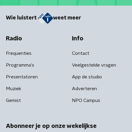
Wie luistert
weet meer
Radio
Info
Frequenties
Contact
Programma's
Veelgestelde vragen
Presentatoren
App de studio
Muziek
Adverteren
Gemist
NPO Campus
Abonneer je op onze wekelijkse