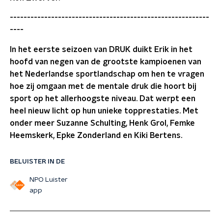
----------------------------------------------------------
----
In het eerste seizoen van DRUK duikt Erik in het
hoofd van negen van de grootste kampioenen van
het Nederlandse sportlandschap om hen te vragen
hoe zij omgaan met de mentale druk die hoort bij
sport op het allerhoogste niveau. Dat werpt een
heel nieuw licht op hun unieke topprestaties. Met
onder meer Suzanne Schulting, Henk Grol, Femke
Heemskerk, Epke Zonderland en Kiki Bertens.
BELUISTER IN DE
NPO Luister
app