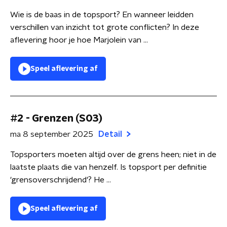
Wie is de baas in de topsport? En wanneer leidden
verschillen van inzicht tot grote conflicten? In deze
aflevering hoor je hoe Marjolein van ...
Speel aflevering af
#2 - Grenzen (S03)
ma 8 september 2025
Detail
Topsporters moeten altijd over de grens heen; niet in de
laatste plaats die van henzelf. Is topsport per definitie
'grensoverschrijdend'? He ...
Speel aflevering af