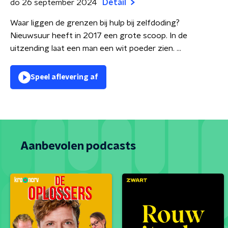
do 26 september 2024
Detail
Waar liggen de grenzen bij hulp bij zelfdoding?
Nieuwsuur heeft in 2017 een grote scoop. In de
uitzending laat een man een wit poeder zien. ...
Speel aflevering af
Aanbevolen podcasts