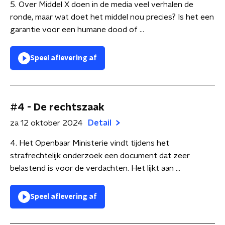
5. Over Middel X doen in de media veel verhalen de
ronde, maar wat doet het middel nou precies? Is het een
garantie voor een humane dood of ...
Speel aflevering af
#4 - De rechtszaak
za 12 oktober 2024
Detail
4. Het Openbaar Ministerie vindt tijdens het
strafrechtelijk onderzoek een document dat zeer
belastend is voor de verdachten. Het lijkt aan ...
Speel aflevering af