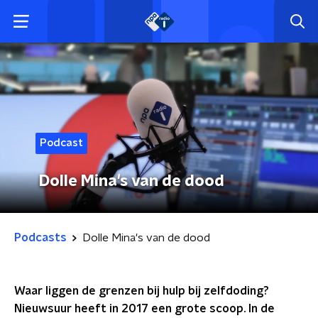
Podcast
Dolle Mina's van de dood
Podcasts
Dolle Mina's van de dood
Waar liggen de grenzen bij hulp bij zelfdoding?
Nieuwsuur heeft in 2017 een grote scoop. In de