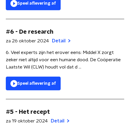
Speel aflevering af
#6 - De research
za 26 oktober 2024
Detail
6. Veel experts zijn het erover eens: Middel X zorgt
zeker niet altijd voor een humane dood. De Coöperatie
Laatste Wil (CLW) houdt vol dat d ...
Speel aflevering af
#5 - Het recept
za 19 oktober 2024
Detail