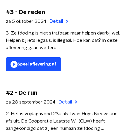
#3 - De reden
za 5 oktober 2024
Detail
3. Zelfdoding is niet strafbaar, maar helpen daarbij wel.
Helpen bij iets legaals, is illegaal. Hoe kan dat? In deze
aflevering gaan we teru ...
Speel aflevering af
#2 - De run
za 28 september 2024
Detail
2. Het is vrijdagavond 23u als Twan Huys Nieuwsuur
afsluit. De Coöperatie Laatste Wil (CLW) heeft
aangekondigd dat zij een humaan zelfdoding ...