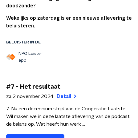
doodzonde?
Wekelijks op zaterdag is er een nieuwe aflevering te
beluisteren.
BELUISTER IN DE
NPO Luister
app
#7 - Het resultaat
za 2 november 2024
Detail
7. Na een decennium strijd van de Coöperatie Laatste
Wil maken we in deze laatste aflevering van de podcast
de balans op. Wat heeft hun werk ...