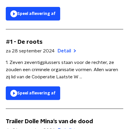
Speel aflevering af
#1 - De roots
za 28 september 2024
Detail
1. Zeven zeventigplussers staan voor de rechter, ze
zouden een criminele organisatie vormen. Allen waren
zij lid van de Coöperatie Laatste W ...
Speel aflevering af
Trailer Dolle Mina's van de dood