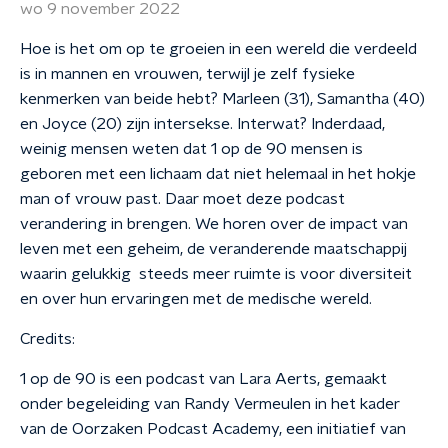
wo 9 november 2022
Hoe is het om op te groeien in een wereld die verdeeld
is in mannen en vrouwen, terwijl je zelf fysieke
kenmerken van beide hebt? Marleen (31), Samantha (40)
en Joyce (20) zijn intersekse. Interwat? Inderdaad,
weinig mensen weten dat 1 op de 90 mensen is
geboren met een lichaam dat niet helemaal in het hokje
man of vrouw past. Daar moet deze podcast
verandering in brengen. We horen over de impact van
leven met een geheim, de veranderende maatschappij
waarin gelukkig steeds meer ruimte is voor diversiteit
en over hun ervaringen met de medische wereld.
Credits:
1 op de 90 is een podcast van Lara Aerts, gemaakt
onder begeleiding van Randy Vermeulen in het kader
van de Oorzaken Podcast Academy, een initiatief van